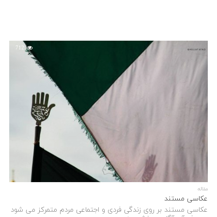
712
مقاله
عکاسی مستند
عکاسی مستند بر روی زندگی فردی و اجتماعی مردم متمرکز می شود